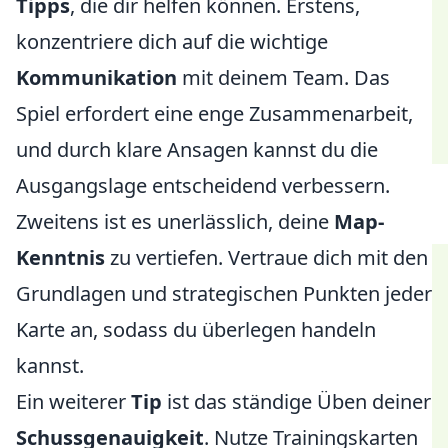
Tipps
, die dir helfen können. Erstens,
konzentriere dich auf die wichtige
Kommunikation
mit deinem Team. Das
Spiel erfordert eine enge Zusammenarbeit,
und durch klare Ansagen kannst du die
Ausgangslage entscheidend verbessern.
Zweitens ist es unerlässlich, deine
Map-
Kenntnis
zu vertiefen. Vertraue dich mit den
Grundlagen und strategischen Punkten jeder
Karte an, sodass du überlegen handeln
kannst.
Ein weiterer
Tip
ist das ständige Üben deiner
Schussgenauigkeit
. Nutze Trainingskarten