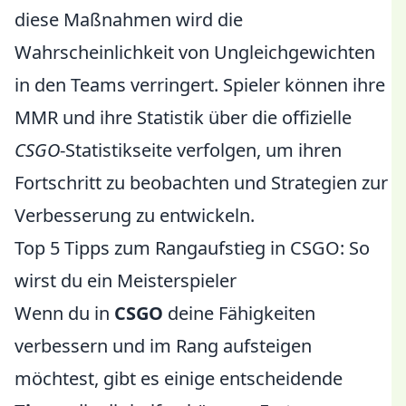
diese Maßnahmen wird die
Wahrscheinlichkeit von Ungleichgewichten
in den Teams verringert. Spieler können ihre
MMR und ihre Statistik über die offizielle
CSGO
-Statistikseite verfolgen, um ihren
Fortschritt zu beobachten und Strategien zur
Verbesserung zu entwickeln.
Top 5 Tipps zum Rangaufstieg in CSGO: So
wirst du ein Meisterspieler
Wenn du in
CSGO
deine Fähigkeiten
verbessern und im Rang aufsteigen
möchtest, gibt es einige entscheidende