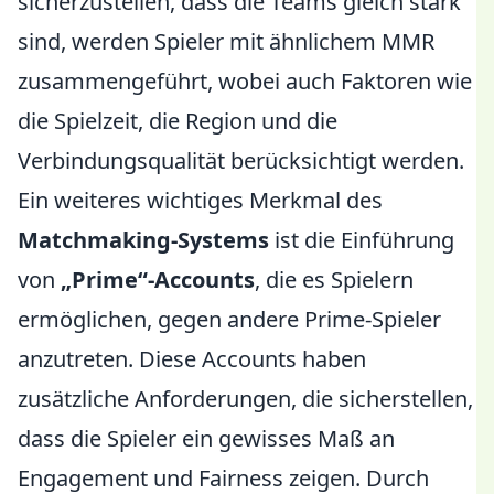
sicherzustellen, dass die Teams gleich stark
sind, werden Spieler mit ähnlichem MMR
zusammengeführt, wobei auch Faktoren wie
die Spielzeit, die Region und die
Verbindungsqualität berücksichtigt werden.
Ein weiteres wichtiges Merkmal des
Matchmaking-Systems
ist die Einführung
von
„Prime“-Accounts
, die es Spielern
ermöglichen, gegen andere Prime-Spieler
anzutreten. Diese Accounts haben
zusätzliche Anforderungen, die sicherstellen,
dass die Spieler ein gewisses Maß an
Engagement und Fairness zeigen. Durch