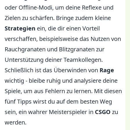
oder Offline-Modi, um deine Reflexe und
Zielen zu schärfen. Bringe zudem kleine
Strategien
ein, die dir einen Vorteil
verschaffen, beispielsweise das Nutzen von
Rauchgranaten und Blitzgranaten zur
Unterstützung deiner Teamkollegen.
Schließlich ist das Überwinden von
Rage
wichtig - bleibe ruhig und analysiere deine
Spiele, um aus Fehlern zu lernen. Mit diesen
fünf Tipps wirst du auf dem besten Weg
sein, ein wahrer Meisterspieler in
CSGO
zu
werden.