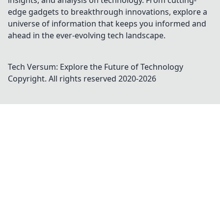
insights, and analysis on technology. From cutting-
edge gadgets to breakthrough innovations, explore a
universe of information that keeps you informed and
ahead in the ever-evolving tech landscape.
Tech Versum: Explore the Future of Technology
Copyright. All rights reserved 2020-
2026